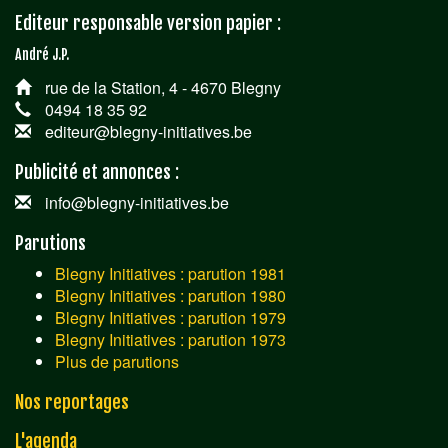
Editeur responsable version papier :
André J.P.
rue de la Station, 4 - 4670 Blegny
0494 18 35 92
editeur@blegny-initiatives.be
Publicité et annonces :
info@blegny-initiatives.be
Parutions
Blegny Initiatives : parution 1981
Blegny Initiatives : parution 1980
Blegny Initiatives : parution 1979
Blegny Initiatives : parution 1973
Plus de parutions
Nos reportages
L'agenda