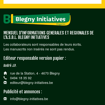
MENSUEL D'INFORMATIONS GENERALES ET REGIONALES DE
L'A.S.B.L. BLEGNY INITIATIVES
Les collaborateurs sont responsables de leurs écrits.
Les manuscrits non insérés ne sont pas rendus.
Editeur responsable version papier :
André J.P.
rue de la Station, 4 - 4670 Blegny
0494 18 35 92
editeur@blegny-initiatives.be
Publicité et annonces :
info@blegny-initiatives.be