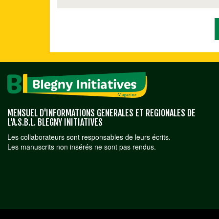
MENSUEL D'INFORMATIONS GENERALES ET REGIONALES DE
L'A.S.B.L. BLEGNY INITIATIVES
Les collaborateurs sont responsables de leurs écrits.
Les manuscrits non insérés ne sont pas rendus.