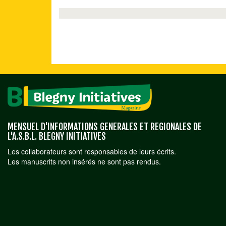
MENSUEL D'INFORMATIONS GENERALES ET REGIONALES DE
L'A.S.B.L. BLEGNY INITIATIVES
Les collaborateurs sont responsables de leurs écrits.
Les manuscrits non insérés ne sont pas rendus.