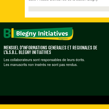
MENSUEL D'INFORMATIONS GENERALES ET REGIONALES DE
L'A.S.B.L. BLEGNY INITIATIVES
Les collaborateurs sont responsables de leurs écrits.
Les manuscrits non insérés ne sont pas rendus.