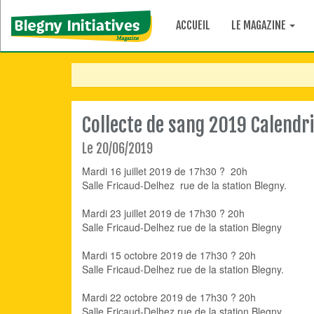
ACCUEIL
LE MAGAZINE
Collecte de sang 2019 Calendr
Le 20/06/2019
Mardi 16 juillet 2019 de 17h30 ? 20h
Salle Fricaud-Delhez rue de la station Blegny.
Mardi 23 juillet 2019 de 17h30 ? 20h
Salle Fricaud-Delhez rue de la station Blegny
Mardi 15 octobre 2019 de 17h30 ? 20h
Salle Fricaud-Delhez rue de la station Blegny.
Mardi 22 octobre 2019 de 17h30 ? 20h
Salle Fricaud-Delhez rue de la station Blegny