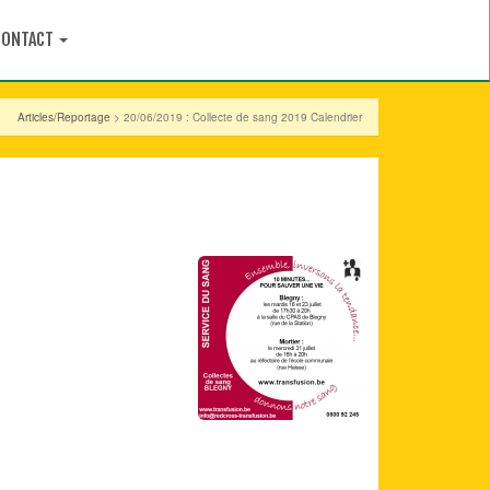
CONTACT
Articles/Reportage
> 20/06/2019 : Collecte de sang 2019 Calendrier