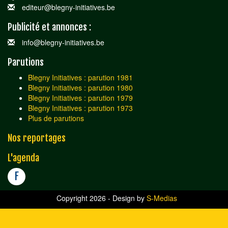
editeur@blegny-initiatives.be
Publicité et annonces :
info@blegny-initiatives.be
Parutions
Blegny Initiatives : parution 1981
Blegny Initiatives : parution 1980
Blegny Initiatives : parution 1979
Blegny Initiatives : parution 1973
Plus de parutions
Nos reportages
L'agenda
F
Copyright 2026 - Design by
S-Medias