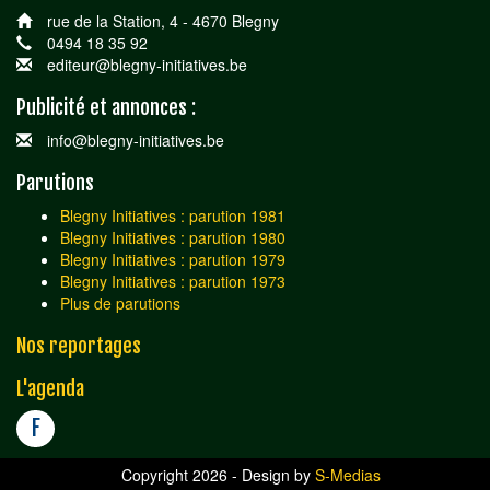
rue de la Station, 4 - 4670 Blegny
0494 18 35 92
editeur@blegny-initiatives.be
Publicité et annonces :
info@blegny-initiatives.be
Parutions
Blegny Initiatives : parution 1981
Blegny Initiatives : parution 1980
Blegny Initiatives : parution 1979
Blegny Initiatives : parution 1973
Plus de parutions
Nos reportages
L'agenda
F
Copyright 2026 - Design by
S-Medias