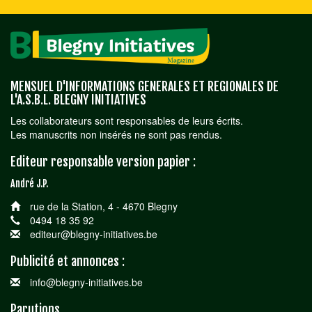
MENSUEL D'INFORMATIONS GENERALES ET REGIONALES DE
L'A.S.B.L. BLEGNY INITIATIVES
Les collaborateurs sont responsables de leurs écrits.
Les manuscrits non insérés ne sont pas rendus.
Editeur responsable version papier :
André J.P.
rue de la Station, 4 - 4670 Blegny
0494 18 35 92
editeur@blegny-initiatives.be
Publicité et annonces :
info@blegny-initiatives.be
Parutions