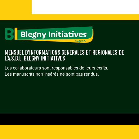
MENSUEL D'INFORMATIONS GENERALES ET REGIONALES DE
L'A.S.B.L. BLEGNY INITIATIVES
Les collaborateurs sont responsables de leurs écrits.
Les manuscrits non insérés ne sont pas rendus.