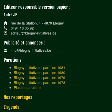
Editeur responsable version papier :
André J.P.
rue de la Station, 4 - 4670 Blegny
0494 18 35 92
editeur@blegny-initiatives.be
Publicité et annonces :
info@blegny-initiatives.be
Parutions
Blegny Initiatives : parution 1981
Blegny Initiatives : parution 1980
Blegny Initiatives : parution 1979
Blegny Initiatives : parution 1973
Plus de parutions
Nos reportages
L'agenda