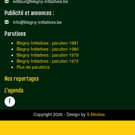
editeur@blegny-initiatives.be
Publicité et annonces :
info@blegny-initiatives.be
Parutions
Blegny Initiatives : parution 1981
Blegny Initiatives : parution 1980
Blegny Initiatives : parution 1979
Blegny Initiatives : parution 1973
Plus de parutions
Nos reportages
L'agenda
F
Copyright 2026 - Design by
S-Medias