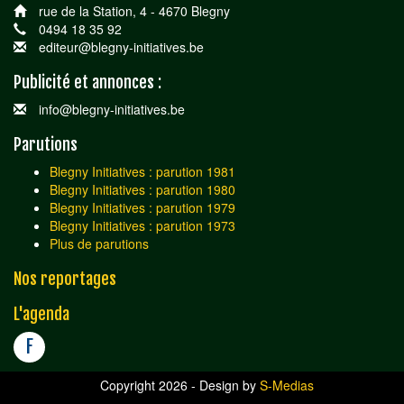
rue de la Station, 4 - 4670 Blegny
0494 18 35 92
editeur@blegny-initiatives.be
Publicité et annonces :
info@blegny-initiatives.be
Parutions
Blegny Initiatives : parution 1981
Blegny Initiatives : parution 1980
Blegny Initiatives : parution 1979
Blegny Initiatives : parution 1973
Plus de parutions
Nos reportages
L'agenda
F
Copyright 2026 - Design by
S-Medias