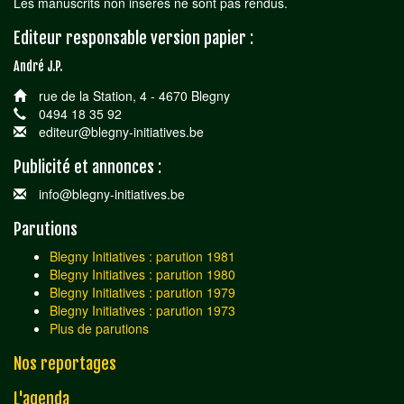
Les manuscrits non insérés ne sont pas rendus.
Editeur responsable version papier :
André J.P.
rue de la Station, 4 - 4670 Blegny
0494 18 35 92
editeur@blegny-initiatives.be
Publicité et annonces :
info@blegny-initiatives.be
Parutions
Blegny Initiatives : parution 1981
Blegny Initiatives : parution 1980
Blegny Initiatives : parution 1979
Blegny Initiatives : parution 1973
Plus de parutions
Nos reportages
L'agenda