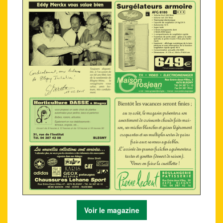
Voir le magazine