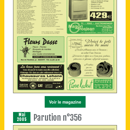
Voir le magazine
Mai
Parution n°356
2005