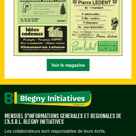
Voir le magazine
MENSUEL D'INFORMATIONS GENERALES ET REGIONALES DE
L'A.S.B.L. BLEGNY INITIATIVES
Les collaborateurs sont responsables de leurs écrits.