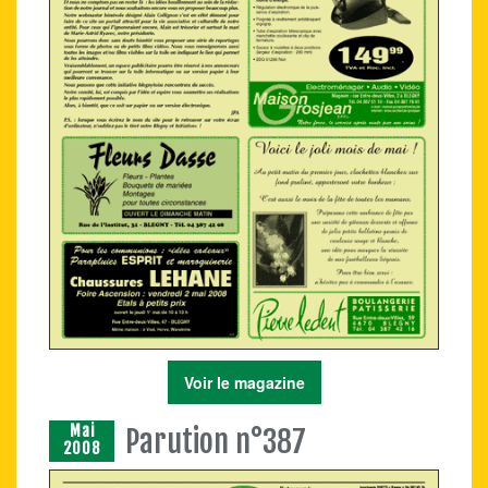
Voir le magazine
Mai
Parution n°387
2008