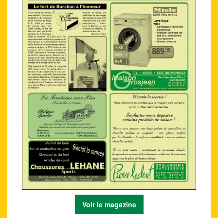
Voir le magazine