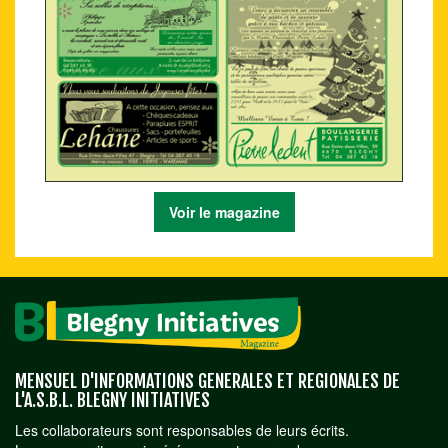
Voir le magazine
MENSUEL D'INFORMATIONS GENERALES ET REGIONALES DE
L'A.S.B.L. BLEGNY INITIATIVES
Les collaborateurs sont responsables de leurs écrits.