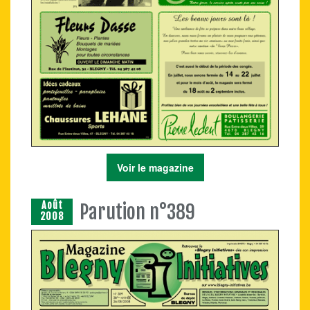
Voir le magazine
Août
Parution n°389
2008