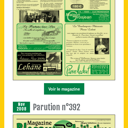
Voir le magazine
Nov
Parution n°392
2008