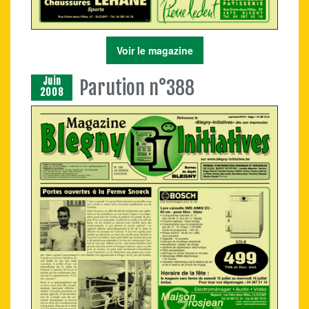
Voir le magazine
Juin
Parution n°388
2008