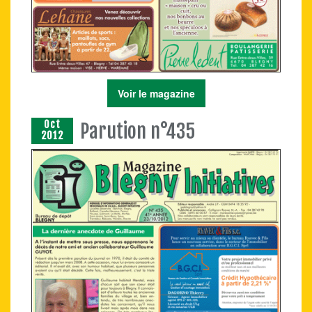
Voir le magazine
Oct
Parution n°435
2012