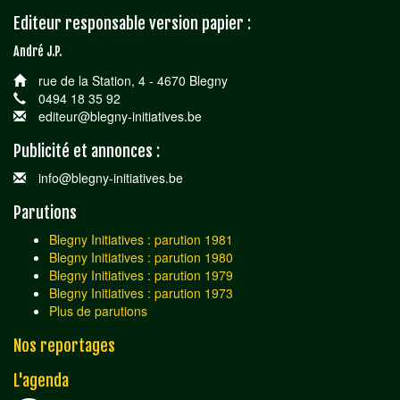
Editeur responsable version papier :
André J.P.
rue de la Station, 4 - 4670 Blegny
0494 18 35 92
editeur@blegny-initiatives.be
Publicité et annonces :
info@blegny-initiatives.be
Parutions
Blegny Initiatives : parution 1981
Blegny Initiatives : parution 1980
Blegny Initiatives : parution 1979
Blegny Initiatives : parution 1973
Plus de parutions
Nos reportages
L'agenda