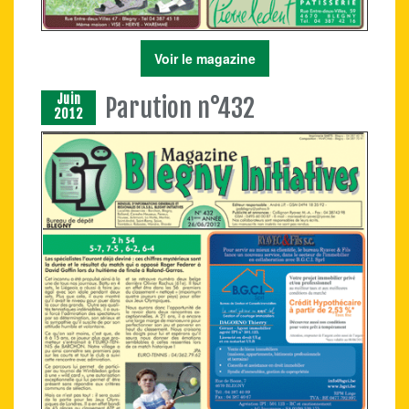
Voir le magazine
Juin
Parution n°432
2012