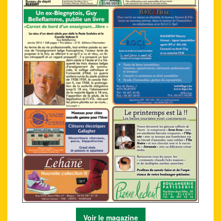
Voir le magazine