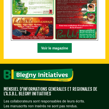
Voir le magazine
MENSUEL D'INFORMATIONS GENERALES ET REGIONALES DE
L'A.S.B.L. BLEGNY INITIATIVES
Les collaborateurs sont responsables de leurs écrits.
Les manuscrits non insérés ne sont pas rendus.