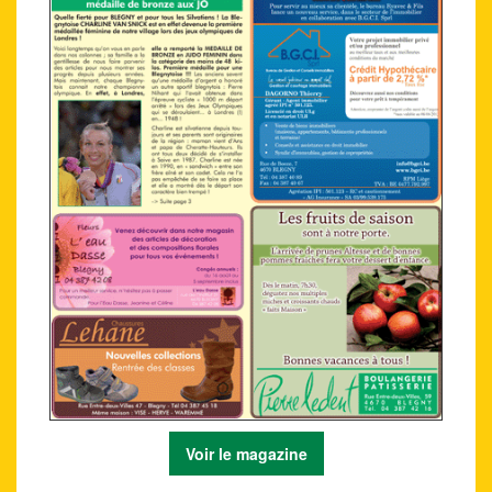
Voir le magazine