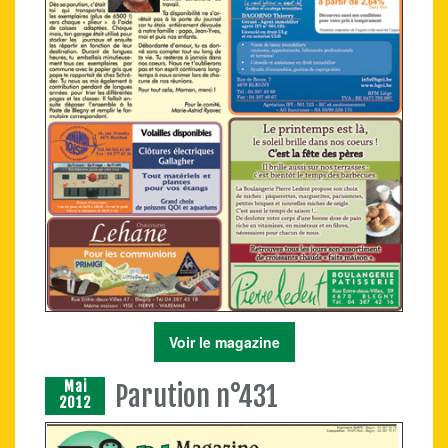
Voir le magazine
Mai
Parution n°431
2012