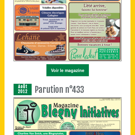
Voir le magazine
Août
Parution n°433
2012