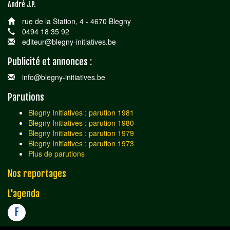
André J.P.
rue de la Station, 4 - 4670 Blegny
0494 18 35 92
editeur@blegny-initiatives.be
Publicité et annonces :
info@blegny-initiatives.be
Parutions
Blegny Initiatives : parution 1981
Blegny Initiatives : parution 1980
Blegny Initiatives : parution 1979
Blegny Initiatives : parution 1973
Plus de parutions
Nos reportages
L'agenda
F