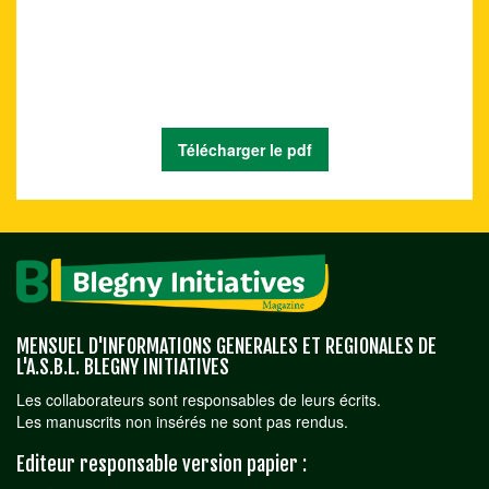
Télécharger le pdf
MENSUEL D'INFORMATIONS GENERALES ET REGIONALES DE
L'A.S.B.L. BLEGNY INITIATIVES
Les collaborateurs sont responsables de leurs écrits.
Les manuscrits non insérés ne sont pas rendus.
Editeur responsable version papier :