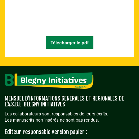
Télécharger le pdf
MENSUEL D'INFORMATIONS GENERALES ET REGIONALES DE
L'A.S.B.L. BLEGNY INITIATIVES
Les collaborateurs sont responsables de leurs écrits.
Les manuscrits non insérés ne sont pas rendus.
Editeur responsable version papier :