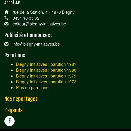
André J.P.
rue de la Station, 4 - 4670 Blegny
0494 18 35 92
editeur@blegny-initiatives.be
Publicité et annonces :
info@blegny-initiatives.be
Parutions
Blegny Initiatives : parution 1981
Blegny Initiatives : parution 1980
Blegny Initiatives : parution 1979
Blegny Initiatives : parution 1973
Plus de parutions
Nos reportages
L'agenda
F