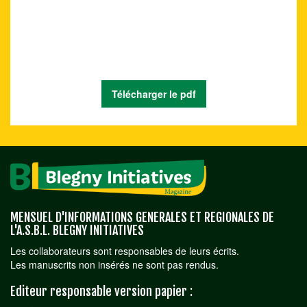
Télécharger le pdf
MENSUEL D'INFORMATIONS GENERALES ET REGIONALES DE
L'A.S.B.L. BLEGNY INITIATIVES
Les collaborateurs sont responsables de leurs écrits.
Les manuscrits non insérés ne sont pas rendus.
Editeur responsable version papier :