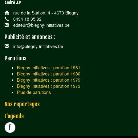
André J.P.
rue de la Station, 4 - 4670 Blegny
0494 18 35 92
editeur@blegny-initiatives.be
Publicité et annonces :
info@blegny-initiatives.be
Parutions
Blegny Initiatives : parution 1981
Blegny Initiatives : parution 1980
Blegny Initiatives : parution 1979
Blegny Initiatives : parution 1973
Plus de parutions
Nos reportages
L'agenda
F