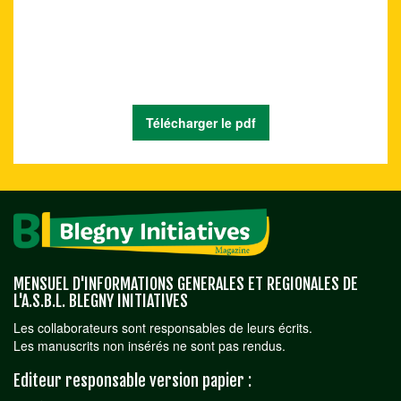
Télécharger le pdf
MENSUEL D'INFORMATIONS GENERALES ET REGIONALES DE
L'A.S.B.L. BLEGNY INITIATIVES
Les collaborateurs sont responsables de leurs écrits.
Les manuscrits non insérés ne sont pas rendus.
Editeur responsable version papier :