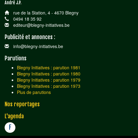
André J.P.
rue de la Station, 4 - 4670 Blegny
0494 18 35 92
editeur@blegny-initiatives.be
Publicité et annonces :
info@blegny-initiatives.be
Parutions
Blegny Initiatives : parution 1981
Blegny Initiatives : parution 1980
Blegny Initiatives : parution 1979
Blegny Initiatives : parution 1973
Plus de parutions
Nos reportages
L'agenda
F