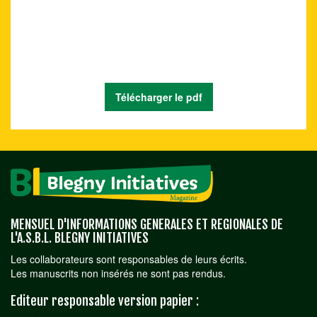
Télécharger le pdf
MENSUEL D'INFORMATIONS GENERALES ET REGIONALES DE
L'A.S.B.L. BLEGNY INITIATIVES
Les collaborateurs sont responsables de leurs écrits.
Les manuscrits non insérés ne sont pas rendus.
Editeur responsable version papier :