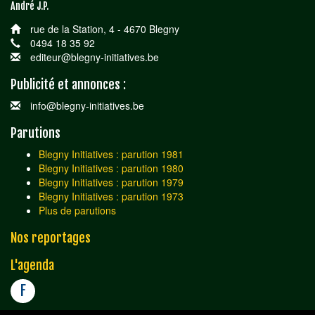
André J.P.
rue de la Station, 4 - 4670 Blegny
0494 18 35 92
editeur@blegny-initiatives.be
Publicité et annonces :
info@blegny-initiatives.be
Parutions
Blegny Initiatives : parution 1981
Blegny Initiatives : parution 1980
Blegny Initiatives : parution 1979
Blegny Initiatives : parution 1973
Plus de parutions
Nos reportages
L'agenda
F