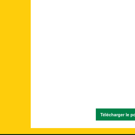
Télécharger le p