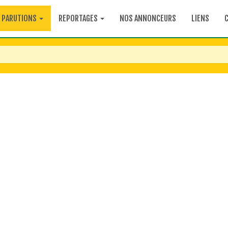
PARUTIONS
REPORTAGES
NOS ANNONCEURS
LIENS