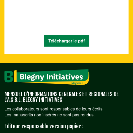
Télécharger le pdf
MENSUEL D'INFORMATIONS GENERALES ET REGIONALES DE
L'A.S.B.L. BLEGNY INITIATIVES
Les collaborateurs sont responsables de leurs écrits.
Les manuscrits non insérés ne sont pas rendus.
Editeur responsable version papier :