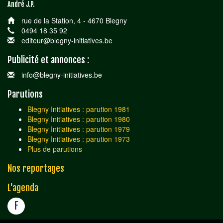
André J.P.
rue de la Station, 4 - 4670 Blegny
0494 18 35 92
editeur@blegny-initiatives.be
Publicité et annonces :
info@blegny-initiatives.be
Parutions
Blegny Initiatives : parution 1981
Blegny Initiatives : parution 1980
Blegny Initiatives : parution 1979
Blegny Initiatives : parution 1973
Plus de parutions
Nos reportages
L'agenda
F