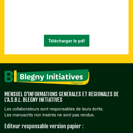
Télécharger le pdf
MENSUEL D'INFORMATIONS GENERALES ET REGIONALES DE
L'A.S.B.L. BLEGNY INITIATIVES
Les collaborateurs sont responsables de leurs écrits.
Les manuscrits non insérés ne sont pas rendus.
Editeur responsable version papier :