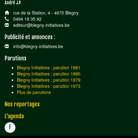
André J.P.
rue de la Station, 4 - 4670 Blegny
0494 18 35 92
editeur@blegny-initiatives.be
Publicité et annonces :
info@blegny-initiatives.be
Parutions
Blegny Initiatives : parution 1981
Blegny Initiatives : parution 1980
Blegny Initiatives : parution 1979
Blegny Initiatives : parution 1973
Plus de parutions
Nos reportages
L'agenda
F