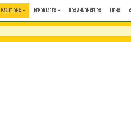
PARUTIONS
REPORTAGES
NOS ANNONCEURS
LIENS