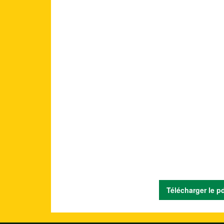
Télécharger le p