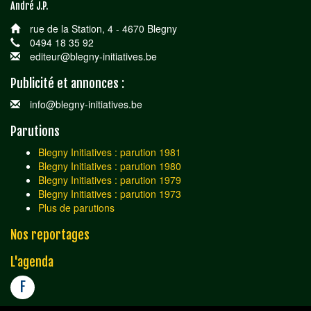
André J.P.
rue de la Station, 4 - 4670 Blegny
0494 18 35 92
editeur@blegny-initiatives.be
Publicité et annonces :
info@blegny-initiatives.be
Parutions
Blegny Initiatives : parution 1981
Blegny Initiatives : parution 1980
Blegny Initiatives : parution 1979
Blegny Initiatives : parution 1973
Plus de parutions
Nos reportages
L'agenda
F