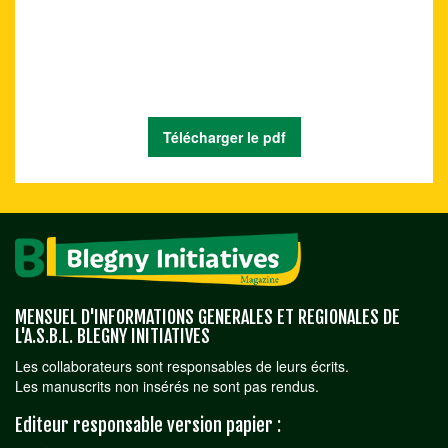
Télécharger le pdf
MENSUEL D'INFORMATIONS GENERALES ET REGIONALES DE
L'A.S.B.L. BLEGNY INITIATIVES
Les collaborateurs sont responsables de leurs écrits.
Les manuscrits non insérés ne sont pas rendus.
Editeur responsable version papier :